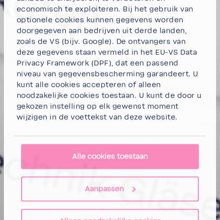
economisch te exploiteren. Bij het gebruik van
optionele cookies kunnen gegevens worden
doorgegeven aan bedrijven uit derde landen,
zoals de VS (bijv. Google). De ontvangers van
deze gegevens staan vermeld in het EU-VS Data
Privacy Framework (DPF), dat een passend
niveau van gegevensbescherming garandeert. U
kunt
alle cookies accepteren
of
alleen
noodzakelijke cookies toestaan.
U kunt de door u
gekozen instelling op elk gewenst moment
wijzigen in de voettekst van deze website.
Alle cookies toestaan
Aanpassen