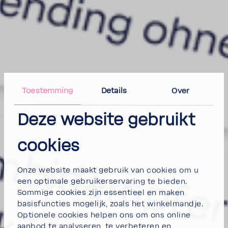
Toestemming
Details
Over
Deze website gebruikt
cookies
Onze website maakt gebruik van cookies om u
een optimale gebruikerservaring te bieden.
Sommige cookies zijn essentieel en maken
basisfuncties mogelijk, zoals het winkelmandje.
Optionele cookies helpen ons om ons online
aanbod te analyseren, te verbeteren en