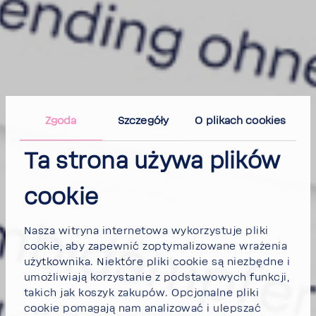
Zgoda
Szczegóły
O plikach cookies
Ta strona używa plików
cookie
Nasza witryna internetowa wykorzystuje pliki
cookie, aby zapewnić zoptymalizowane wrażenia
użytkownika. Niektóre pliki cookie są niezbędne i
umożliwiają korzystanie z podstawowych funkcji,
takich jak koszyk zakupów. Opcjonalne pliki
cookie pomagają nam analizować i ulepszać