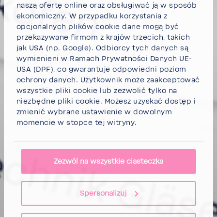
naszą ofertę online oraz obsługiwać ją w sposób
ekonomiczny. W przypadku korzystania z
opcjonalnych plików cookie dane mogą być
przekazywane firmom z krajów trzecich, takich
jak USA (np. Google). Odbiorcy tych danych są
wymienieni w Ramach Prywatności Danych UE-
USA (DPF), co gwarantuje odpowiedni poziom
ochrony danych. Użytkownik może
zaakceptować
wszystkie pliki cookie
lub
zezwolić tylko na
niezbędne pliki cookie.
Możesz uzyskać dostęp i
zmienić wybrane ustawienie w dowolnym
momencie w stopce tej witryny.
Zezwól na wszystkie ciasteczka
Spersonalizuj