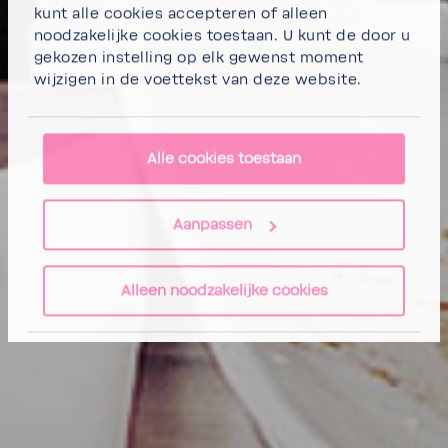
kunt
alle cookies accepteren
of
alleen
noodzakelijke cookies toestaan.
U kunt de door u
gekozen instelling op elk gewenst moment
wijzigen in de voettekst van deze website.
Alle cookies toestaan
Aanpassen
Alleen noodzakelijke cookies