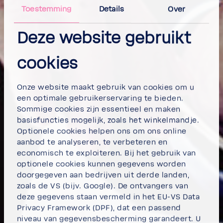
Toestemming
Details
Over
Deze website gebruikt
cookies
Onze website maakt gebruik van cookies om u
een optimale gebruikerservaring te bieden.
Sommige cookies zijn essentieel en maken
basisfuncties mogelijk, zoals het winkelmandje.
Optionele cookies helpen ons om ons online
aanbod te analyseren, te verbeteren en
economisch te exploiteren. Bij het gebruik van
optionele cookies kunnen gegevens worden
doorgegeven aan bedrijven uit derde landen,
zoals de VS (bijv. Google). De ontvangers van
deze gegevens staan vermeld in het EU-VS Data
Privacy Framework (DPF), dat een passend
niveau van gegevensbescherming garandeert. U