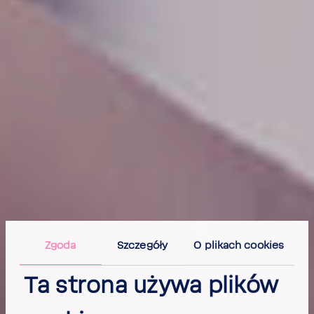
Zgoda
Szczegóły
O plikach cookies
Ta strona używa plików