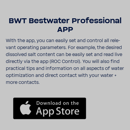
BWT Best­water Profes­si­onal
APP
With the app, you can easily set and control all rele­
vant operating para­me­ters. For example, the desired
dissolved salt content can be easily set and read live
directly via the app (ROC Control). You will also find
prac­tical tips and infor­ma­tion on all aspects of water
opti­mi­za­tion and direct contact with your water +
more contacts.