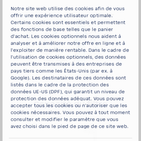
Notre site web utilise des cookies afin de vous
offrir une expérience utilisateur optimale.
Certains cookies sont essentiels et permettent
des fonctions de base telles que le panier
d'achat. Les cookies optionnels nous aident à
analyser et à améliorer notre offre en ligne et à
l'exploiter de manière rentable. Dans le cadre de
l'utilisation de cookies optionnels, des données
peuvent être transmises à des entreprises de
pays tiers comme les États-Unis (par ex. à
Google). Les destinataires de ces données sont
listés dans le cadre de la protection des
données UE-US (DPF), qui garantit un niveau de
protection des données adéquat. Vous pouvez
Capa­cité du filtre
accepter tous les cookies
ou
n'autoriser que les
cookies nécessaires
. Vous pouvez à tout moment
consulter et modifier le paramètre que vous
avez choisi dans le pied de page de ce site web.