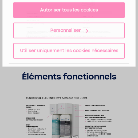
Autoriser tous les cookies
Personnaliser
Utiliser uniquement les cookies nécessaires
Éléments fonc­tion­nels