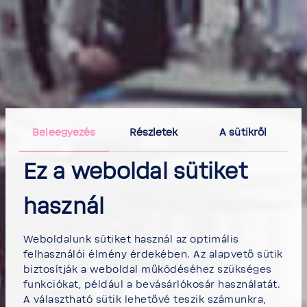
Beleegyezés
Részletek
A sütikről
Ez a weboldal sütiket
használ
Weboldalunk sütiket használ az optimális
felhasználói élmény érdekében. Az alapvető sütik
biztosítják a weboldal működéséhez szükséges
funkciókat, például a bevásárlókosár használatát.
A választható sütik lehetővé teszik számunkra,