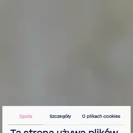
Zgoda
Szczegóły
O plikach cookies