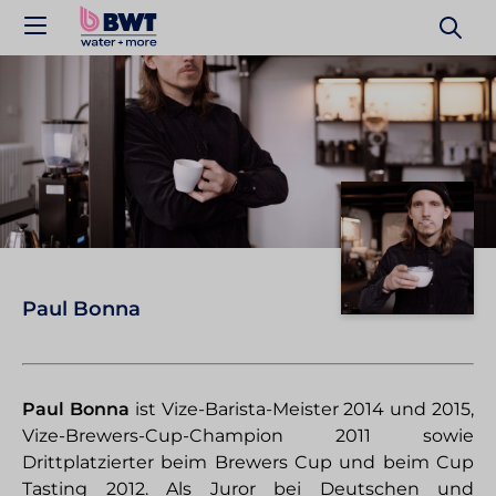
Paul Bonna
Paul Bonna
ist Vize-​Barista-Meister 2014 und 2015,
Vize-​Brewers-Cup-Champion 2011 sowie
Drittplatzierter beim Brewers Cup und beim Cup
Tasting 2012. Als Juror bei Deutschen und