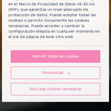
en el Marco de Privacidad de Datos UE-EE.UU.
(DPF), que garantiza un nivel adecuado de
protección de datos.
Puede aceptar todas las
cookies
o
permitir únicamente las cookies
necesarias
. Puede acceder y cambiar la
configuración elegida en cualquier momento en
el pie de página de este sitio web.
Permitir todas las cookies
Personalizar
Solo usar cookies necesarias