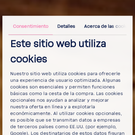
Consentimiento
Detalles
Acerca de las cookies
Este sitio web utiliza
cookies
Nuestro sitio web utiliza cookies para ofrecerle
una experiencia de usuario optimizada. Algunas
cookies son esenciales y permiten funciones
básicas como la cesta de la compra. Las cookies
opcionales nos ayudan a analizar y mejorar
nuestra oferta en línea y a explotarla
económicamente. Al utilizar cookies opcionales,
es posible que se transmitan datos a empresas
de terceros países como EE.UU. (por ejemplo,
Google). Los destinatarios de estos datos figuran