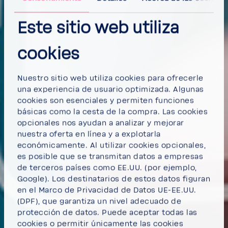
Este sitio web utiliza
cookies
Nuestro sitio web utiliza cookies para ofrecerle
una experiencia de usuario optimizada. Algunas
cookies son esenciales y permiten funciones
básicas como la cesta de la compra. Las cookies
opcionales nos ayudan a analizar y mejorar
nuestra oferta en línea y a explotarla
económicamente. Al utilizar cookies opcionales,
es posible que se transmitan datos a empresas
de terceros países como EE.UU. (por ejemplo,
Google). Los destinatarios de estos datos figuran
en el Marco de Privacidad de Datos UE-EE.UU.
(DPF), que garantiza un nivel adecuado de
protección de datos.
Puede aceptar todas las
cookies
o
permitir únicamente las cookies