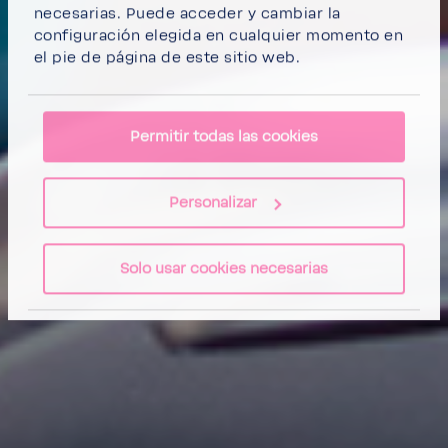
necesarias
. Puede acceder y cambiar la
configuración elegida en cualquier momento en
el pie de página de este sitio web.
Permitir todas las cookies
Personalizar
Solo usar cookies necesarias