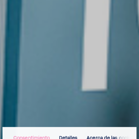
Consentimiento
Detalles
Acerca de las cookies