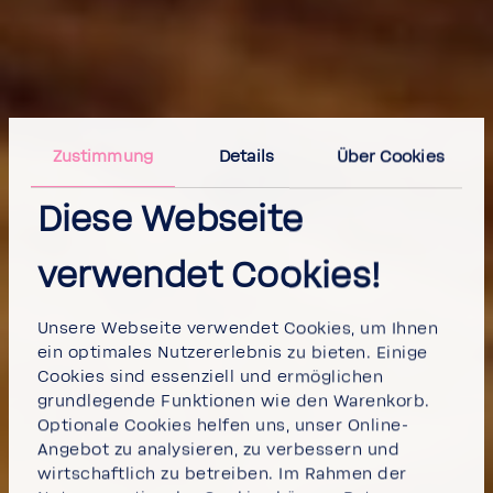
Zustimmung
Details
Über Cookies
Diese Webseite
verwendet Cookies!
Unsere Webseite verwendet Cookies, um Ihnen
ein optimales Nutzererlebnis zu bieten. Einige
Cookies sind essenziell und ermöglichen
grundlegende Funktionen wie den Warenkorb.
Optionale Cookies helfen uns, unser Online-
Angebot zu analysieren, zu verbessern und
wirtschaftlich zu betreiben. Im Rahmen der