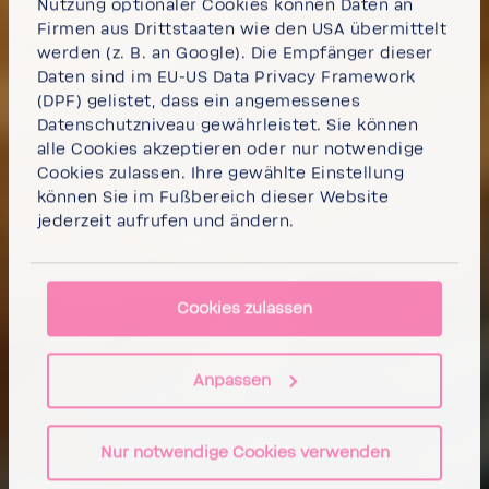
Nutzung optionaler Cookies können Daten an
Firmen aus Drittstaaten wie den USA übermittelt
werden (z. B. an Google). Die Empfänger dieser
Daten sind im EU-US Data Privacy Framework
(DPF) gelistet, dass ein angemessenes
Datenschutzniveau gewährleistet. Sie können
alle Cookies akzeptieren
oder
nur notwendige
Cookies
zulassen. Ihre gewählte Einstellung
können Sie im Fußbereich dieser Website
jederzeit aufrufen und ändern.
Cookies zulassen
Anpassen
Nur notwendige Cookies verwenden